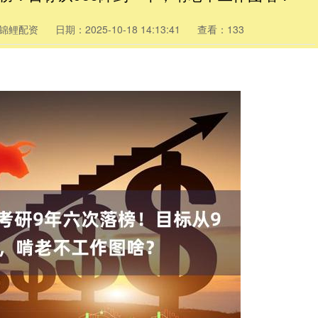
锦鲤配资
日期：2025-10-18 14:13:41
查看：133