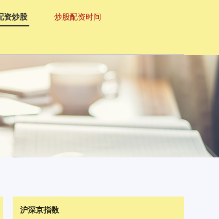
配资炒股
炒股配资时间
沪深京指数