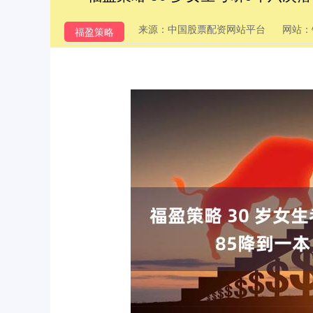
来源：中国股票配资网站平台
网站：
福盈策略