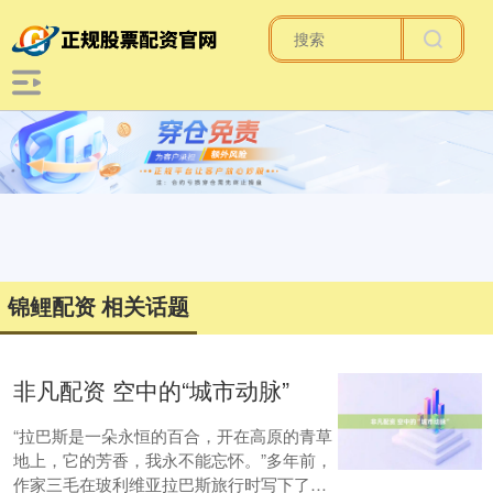
锦鲤配资 相关话题
非凡配资 空中的“城市动脉”
“拉巴斯是一朵永恒的百合，开在高原的青草
地上，它的芳香，我永不能忘怀。”多年前，
作家三毛在玻利维亚拉巴斯旅行时写下了这