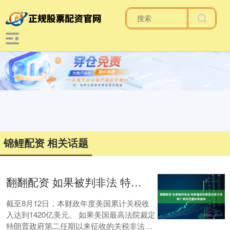
锦鲤配资 相关话题
翻翻配资 如果被判非法 特朗普政府要退还多少关税？情况可能比较复杂
截至8月12日，本财政年度美国累计关税收
入达到1420亿美元。 如果美国最高法院裁定
特朗普政府第二任期以来征收的关税非法，