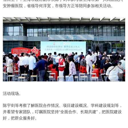
安肿瘤医院，省领导何淳宽，市领导方正等陪同参加相关活动。
活动现场。
陈宇剑等考察了解医院合作情况、项目建设概况、学科建设规划等，
并看望专家团队，叮嘱医院坚持“全面合作、长期共建”，把医院建设
好，把群众服务好。