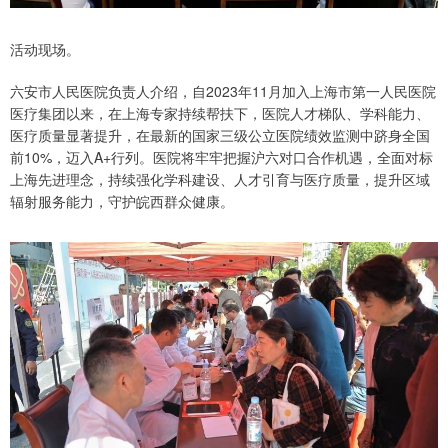
活动现场。
六安市人民医院负责人介绍，自2023年11月加入上海市第一人民医院
医疗集团以来，在上海专家持续帮扶下，医院人才梯队、学科能力、
医疗质量显著提升，在最新的国家三级公立医院绩效监测中跻身全国
前10%，迈入A+行列。医院将牢牢把握沪六对口合作机遇，全面对标
上海先进理念，持续强化学科建设、人才引育与医疗质量，提升区域
辐射服务能力，守护皖西群众健康。