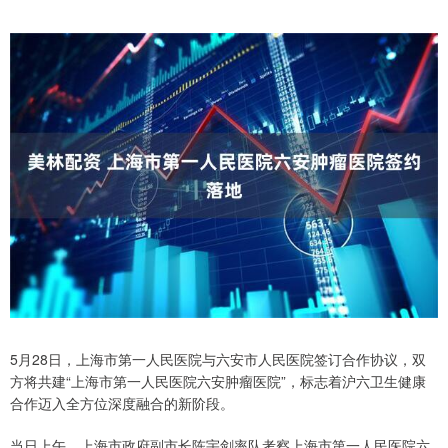
5月28日，上海市第一人民医院与六安市人民医院签订合作协议，双
方将共建“上海市第一人民医院六安肿瘤医院”，标志着沪六卫生健康
合作迈入全方位深度融合的新阶段。
当日上午，上海市政府副市长陈宇剑率队考察上海市第一人民医院六