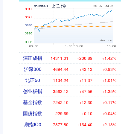
深证成指
14311.01
+200.89
+1.42%
沪深300
4694.44
+43.13
+0.93%
北证50
1134.24
+11.37
+1.01%
创业板指
3563.12
+47.56
+1.35%
基金指数
7242.10
+12.30
+0.17%
国债指数
229.69
+0.10
+0.04%
期指IC0
7877.80
+164.40
+2.13%