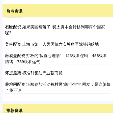
热点资讯
石匠配资 如果美国衰落了, 犹太资本会转移到哪两个国家
呢?
美林配资 上海市第一人民医院六安肿瘤医院签约落地
融易盈配资 打板的“位置心理学”：123板看逻辑，456板看
情绪，789板看运气
怀远股票 标准引领助产业强而优
股粮网配资 汪顺参加活动被村民“塞”小宝宝 网友：是谁羡慕
了我不说
推荐资讯