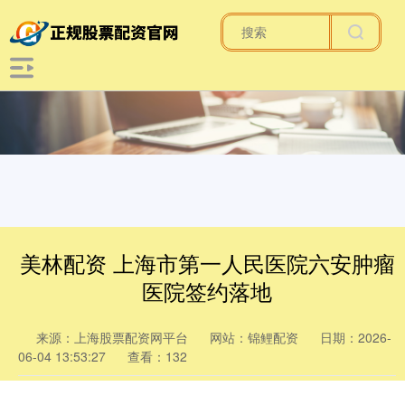
美林配资 上海市第一人民医院六安肿瘤
医院签约落地
来源：上海股票配资网平台
网站：锦鲤配资
日期：2026-
06-04 13:53:27
查看：132