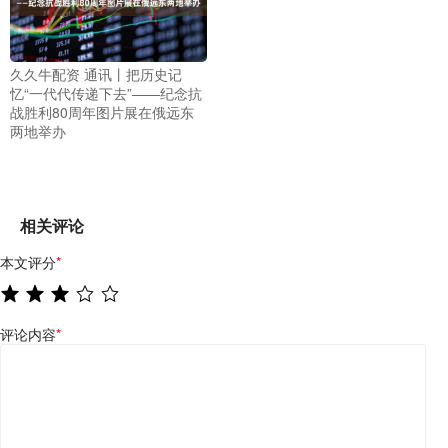
久久牛配资 通讯丨把历史记
忆“一代代传递下去”——纪念抗
战胜利80周年图片展在俄远东
两地举办
相关评论
本文评分
*
评论内容
*