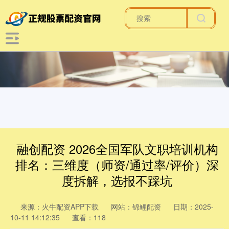
融创配资 2026全国军队文职培训机构
排名：三维度（师资/通过率/评价）深
度拆解，选报不踩坑
来源：火牛配资APP下载
网站：锦鲤配资
日期：2025-
10-11 14:12:35
查看：118