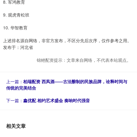
8. 军鸿教育
9. 观虎青松班
10. 华智教育
上述排名源自网络，非官方发布，不区分先后次序，仅作参考之用。
发布于：河北省
锦鲤配资提示：文章来自网络，不代表本站观点。
上一篇：
柏瑞配资 西凤酒——古法酿制的民族品牌，诠释时间与
传统的完美结合
下一篇：
鑫优配 相约艺术盛会 奏响时代强音
相关文章