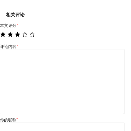
相关评论
本文评分
*
评论内容
*
你的昵称
*