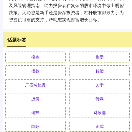
及风险管理指南，助力投资者在复杂的股市环境中做出明智
决策。无论您是新手还是资深投资者，杠杆股市都致力于为
您提供可靠的支持，帮助您实现财富增长目标。
话题标签
投资
集团
指数
转债
广盛网配资
关于
股份
传媒
建投
财政部
国际
正式